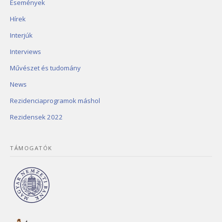
Események
Hírek
Interjúk
Interviews
Művészet és tudomány
News
Rezidenciaprogramok máshol
Rezidensek 2022
TÁMOGATÓK