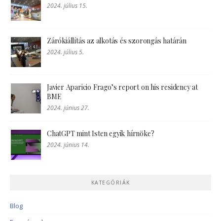
2024. július 15.
Zárókiállítás az alkotás és szorongás határán
2024. július 5.
Javier Aparicio Frago’s report on his residency at
BME
2024. június 27.
ChatGPT mint Isten egyik hírnöke?
2024. június 14.
KATEGÓRIÁK
Blog