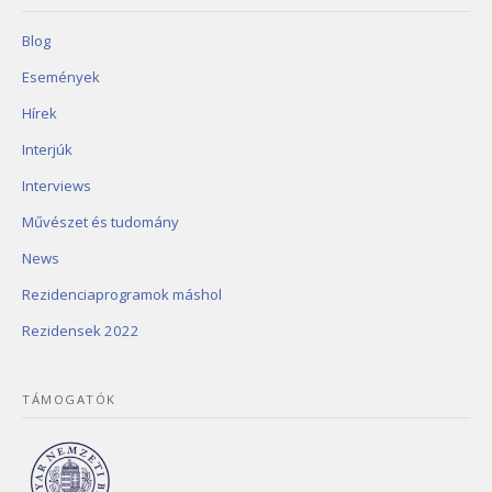
Blog
Események
Hírek
Interjúk
Interviews
Művészet és tudomány
News
Rezidenciaprogramok máshol
Rezidensek 2022
TÁMOGATÓK