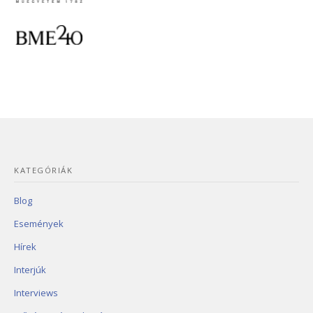
KATEGÓRIÁK
Blog
Események
Hírek
Interjúk
Interviews