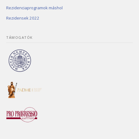
Rezidenciaprogramok máshol
Rezidensek 2022
TÁMOGATÓK