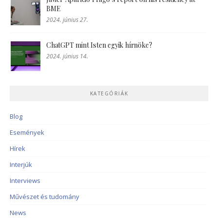
BME
2024. június 27.
ChatGPT mint Isten egyik hírnöke?
2024. június 14.
KATEGÓRIÁK
Blog
Események
Hírek
Interjúk
Interviews
Művészet és tudomány
News