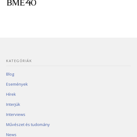
KATEGÓRIÁK
Blog
Események
Hírek
Interjúk
Interviews
Művészet és tudomány
News