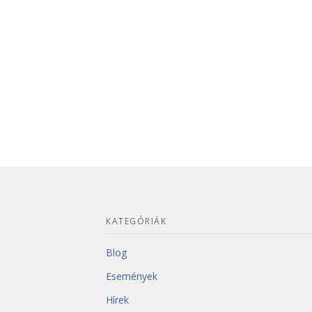
KATEGÓRIÁK
Blog
Események
Hírek