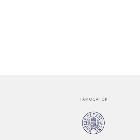
TÁMOGATÓK