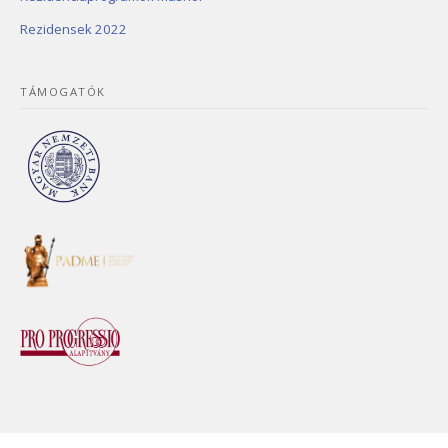
Rezidensek 2022
TÁMOGATÓK