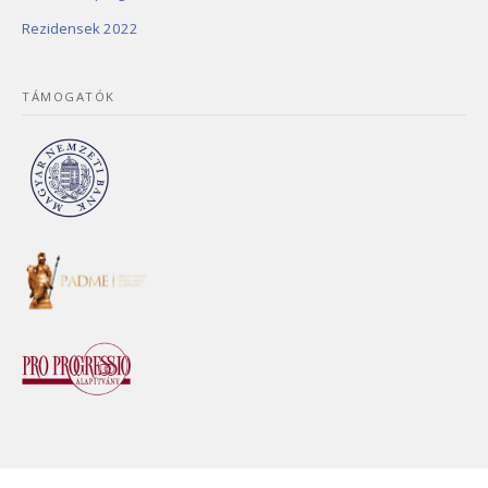
Rezidensek 2022
TÁMOGATÓK