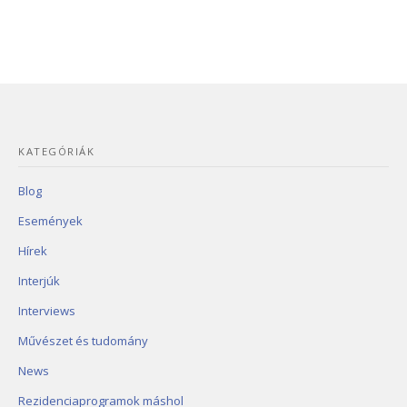
KATEGÓRIÁK
Blog
Események
Hírek
Interjúk
Interviews
Művészet és tudomány
News
Rezidenciaprogramok máshol