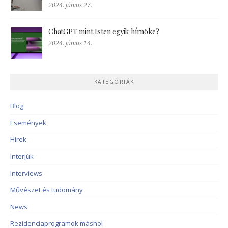
2024. június 27.
ChatGPT mint Isten egyik hírnöke?
2024. június 14.
KATEGÓRIÁK
Blog
Események
Hírek
Interjúk
Interviews
Művészet és tudomány
News
Rezidenciaprogramok máshol