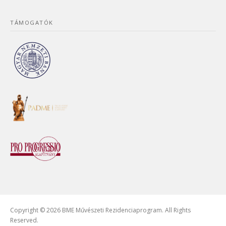
TÁMOGATÓK
Copyright © 2026 BME Művészeti Rezidenciaprogram. All Rights
Reserved.