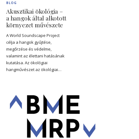
BLOG
Akusztikai ökológia –
a hangok által alkotott
környezet művészete
A World Soundscape Project
célja a hangok gyűjtése,
megőrzése és védelme,
valamint az élettani hatásának
kutatása. Az ökológiai
hangművészet az ökológiai…