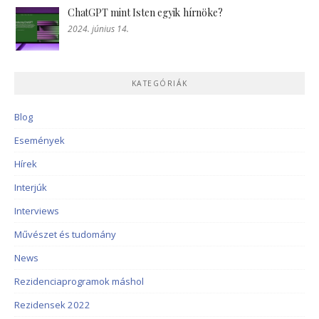
ChatGPT mint Isten egyik hírnöke?
2024. június 14.
KATEGÓRIÁK
Blog
Események
Hírek
Interjúk
Interviews
Művészet és tudomány
News
Rezidenciaprogramok máshol
Rezidensek 2022