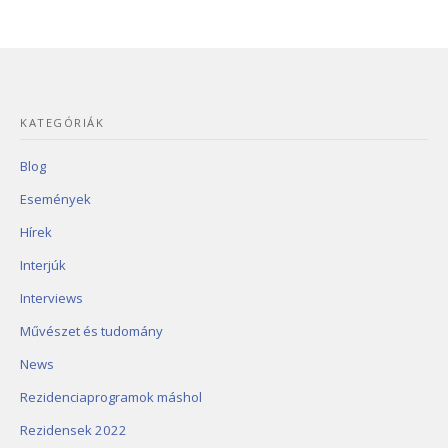
KATEGÓRIÁK
Blog
Események
Hírek
Interjúk
Interviews
Művészet és tudomány
News
Rezidenciaprogramok máshol
Rezidensek 2022