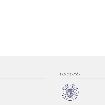
TÁMOGATÓK