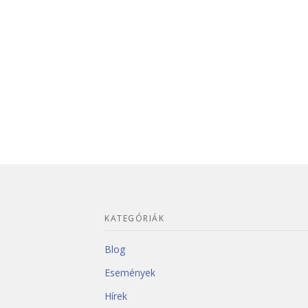
KATEGÓRIÁK
Blog
Események
Hírek