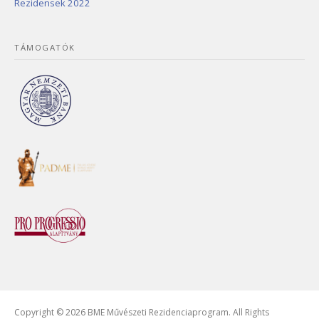
Rezidensek 2022
TÁMOGATÓK
Copyright © 2026 BME Művészeti Rezidenciaprogram. All Rights