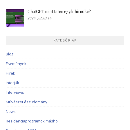
ChatGPT mint Isten egyik hírnöke?
2024. június 14.
KATEGÓRIÁK
Blog
Események
Hírek
Interjúk
Interviews
Művészet és tudomány
News
Rezidenciaprogramok máshol