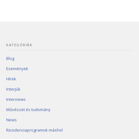
KATEGÓRIÁK
Blog
Események
Hírek
Interjúk
Interviews
Művészet és tudomány
News
Rezidenciaprogramok máshol