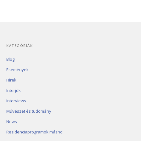
KATEGÓRIÁK
Blog
Események
Hírek
Interjúk
Interviews
Művészet és tudomány
News
Rezidenciaprogramok máshol