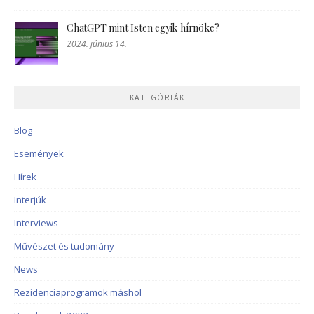
ChatGPT mint Isten egyik hírnöke?
2024. június 14.
KATEGÓRIÁK
Blog
Események
Hírek
Interjúk
Interviews
Művészet és tudomány
News
Rezidenciaprogramok máshol