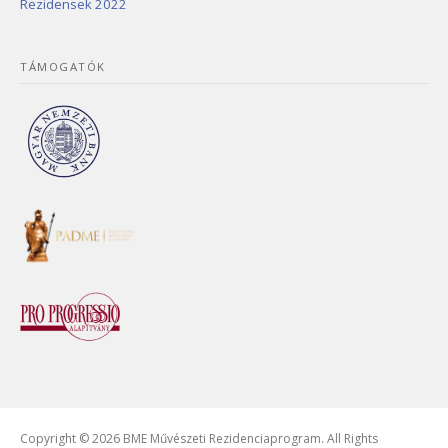
Rezidensek 2022
TÁMOGATÓK
Copyright © 2026 BME Művészeti Rezidenciaprogram. All Rights