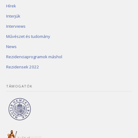
Hírek
Interjúk
Interviews
Művészet és tudomány
News
Rezidenciaprogramok máshol
Rezidensek 2022
TÁMOGATÓK