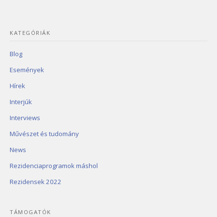
KATEGÓRIÁK
Blog
Események
Hírek
Interjúk
Interviews
Művészet és tudomány
News
Rezidenciaprogramok máshol
Rezidensek 2022
TÁMOGATÓK