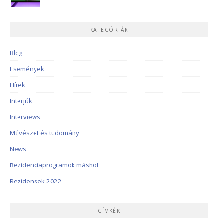
KATEGÓRIÁK
Blog
Események
Hírek
Interjúk
Interviews
Művészet és tudomány
News
Rezidenciaprogramok máshol
Rezidensek 2022
CÍMKÉK