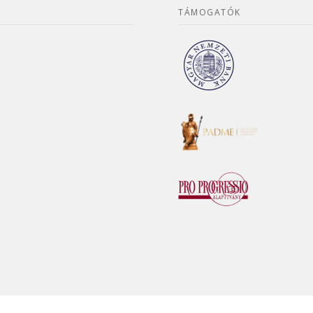
TÁMOGATÓK