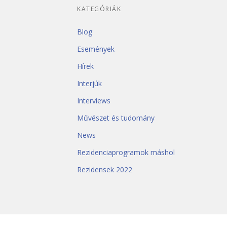
KATEGÓRIÁK
Blog
Események
Hírek
Interjúk
Interviews
Művészet és tudomány
News
Rezidenciaprogramok máshol
Rezidensek 2022