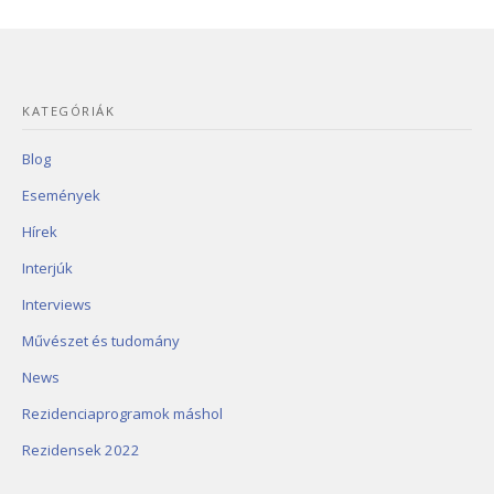
KATEGÓRIÁK
Blog
Események
Hírek
Interjúk
Interviews
Művészet és tudomány
News
Rezidenciaprogramok máshol
Rezidensek 2022