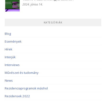
2024. június 14.
KATEGÓRIÁK
Blog
Események
Hírek
Interjúk
Interviews
Művészet és tudomány
News
Rezidenciaprogramok máshol
Rezidensek 2022