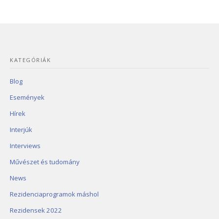
KATEGÓRIÁK
Blog
Események
Hírek
Interjúk
Interviews
Művészet és tudomány
News
Rezidenciaprogramok máshol
Rezidensek 2022