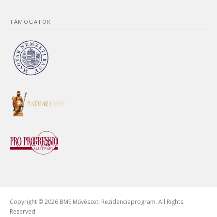
TÁMOGATÓK
Copyright © 2026 BME Művészeti Rezidenciaprogram. All Rights
Reserved.