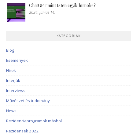
ChatGPT mint Isten egyik hírnöke?
2024. június 14.
KATEGÓRIÁK
Blog
Események
Hírek
Interjúk
Interviews
Művészet és tudomány
News
Rezidenciaprogramok máshol
Rezidensek 2022