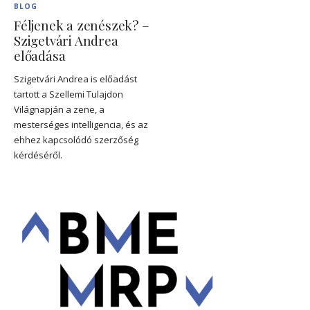
BLOG
Féljenek a zenészek? –
Szigetvári Andrea
előadása
Szigetvári Andrea is előadást
tartott a Szellemi Tulajdon
Világnapján a zene, a
mesterséges intelligencia, és az
ehhez kapcsolódó szerzőség
kérdéséről.