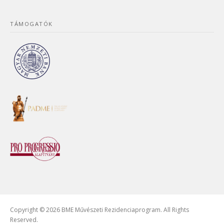
TÁMOGATÓK
Copyright © 2026 BME Művészeti Rezidenciaprogram. All Rights
Reserved.