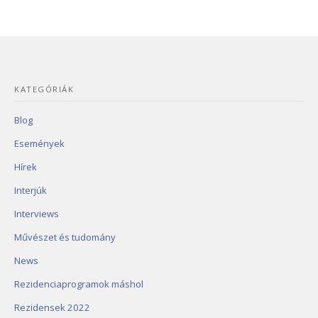
KATEGÓRIÁK
Blog
Események
Hírek
Interjúk
Interviews
Művészet és tudomány
News
Rezidenciaprogramok máshol
Rezidensek 2022