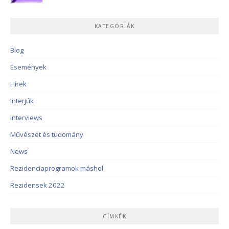
KATEGÓRIÁK
Blog
Események
Hírek
Interjúk
Interviews
Művészet és tudomány
News
Rezidenciaprogramok máshol
Rezidensek 2022
CÍMKÉK