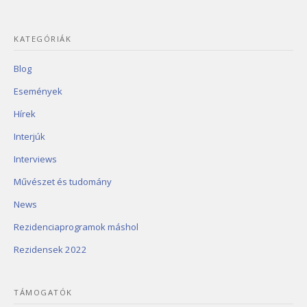
KATEGÓRIÁK
Blog
Események
Hírek
Interjúk
Interviews
Művészet és tudomány
News
Rezidenciaprogramok máshol
Rezidensek 2022
TÁMOGATÓK