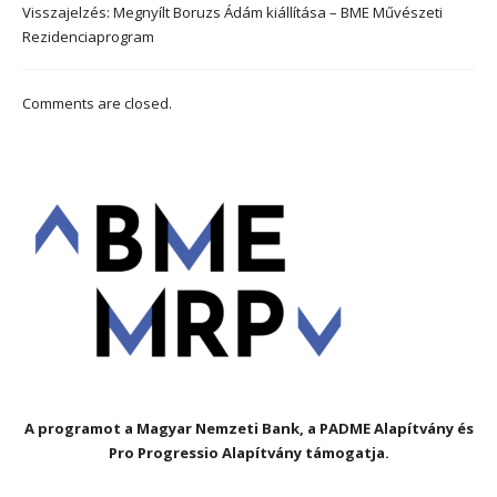
Visszajelzés:
Megnyílt Boruzs Ádám kiállítása – BME Művészeti
Rezidenciaprogram
Comments are closed.
A programot a Magyar Nemzeti Bank, a PADME Alapítvány és
Pro Progressio Alapítvány támogatja.