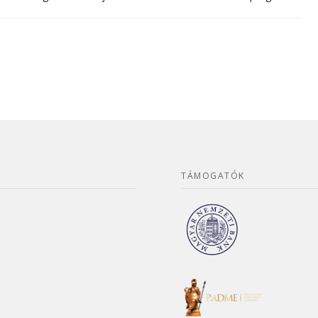
TÁMOGATÓK