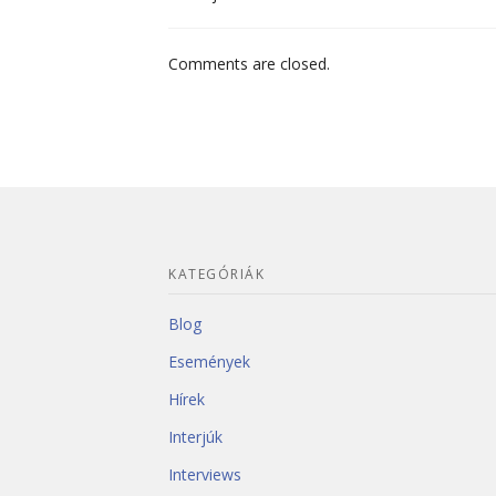
Comments are closed.
KATEGÓRIÁK
Blog
Események
Hírek
Interjúk
Interviews